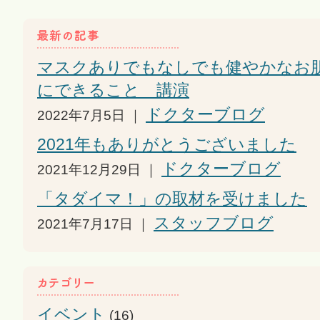
マスクありでもなしでも健やかなお
にできること 講演
ドクターブログ
2022年7月5日 ｜
2021年もありがとうございました
ドクターブログ
2021年12月29日 ｜
「タダイマ！」の取材を受けました
スタッフブログ
2021年7月17日 ｜
イベント
(16)