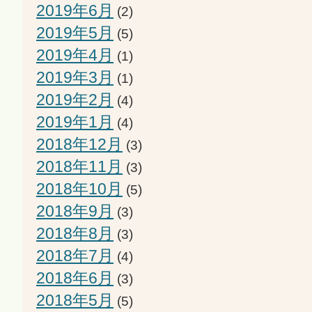
2019年6月
(2)
2019年5月
(5)
2019年4月
(1)
2019年3月
(1)
2019年2月
(4)
2019年1月
(4)
2018年12月
(3)
2018年11月
(3)
2018年10月
(5)
2018年9月
(3)
2018年8月
(3)
2018年7月
(4)
2018年6月
(3)
2018年5月
(5)