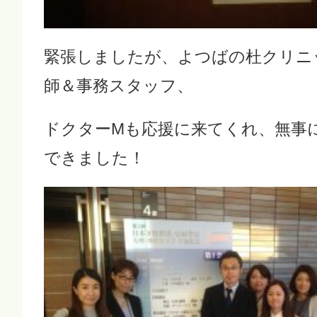
緊張しましたが、よつばの杜クリニ
師＆事務スタッフ、
ドクターMも応援に来てくれ、無事
できました！