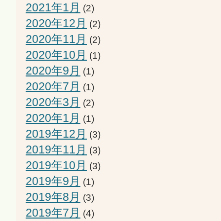
2021年1月
(2)
2020年12月
(2)
2020年11月
(2)
2020年10月
(1)
2020年9月
(1)
2020年7月
(1)
2020年3月
(2)
2020年1月
(1)
2019年12月
(3)
2019年11月
(3)
2019年10月
(3)
2019年9月
(1)
2019年8月
(3)
2019年7月
(4)