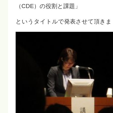
（CDE）の役割と課題」
というタイトルで発表させて頂きま