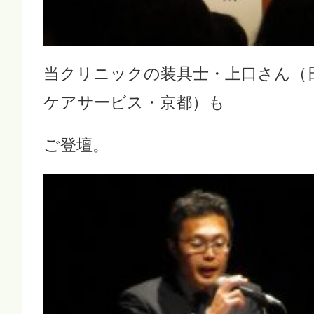
当クリニックの装具士・上口さん（
ケアサービス・京都）も
ご登壇。