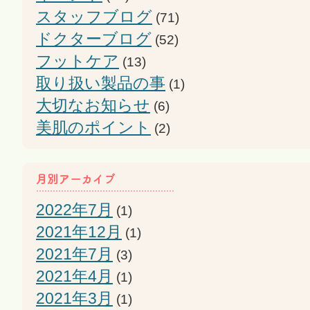
スタッフブログ
(71)
ドクターブログ
(52)
フットケア
(13)
取り扱い製品の事
(1)
大切なお知らせ
(6)
美肌のポイント
(2)
2022年7月
(1)
2021年12月
(1)
2021年7月
(3)
2021年4月
(1)
2021年3月
(1)