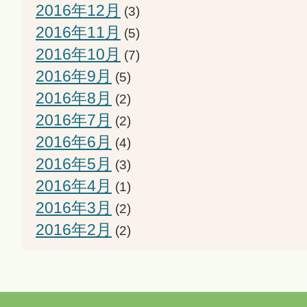
2016年12月
(3)
2016年11月
(5)
2016年10月
(7)
2016年9月
(5)
2016年8月
(2)
2016年7月
(2)
2016年6月
(4)
2016年5月
(3)
2016年4月
(1)
2016年3月
(2)
2016年2月
(2)