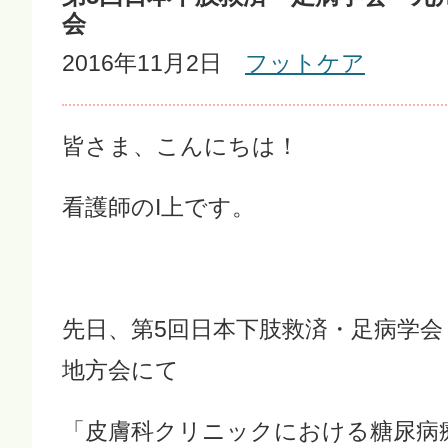
会
2016年11月2日
フットケア
皆さま、こんにちは！
看護師のI上です。
先日、第5回日本下肢救済・足病学会
地方会にて
「皮膚科クリニックにおける糖尿病