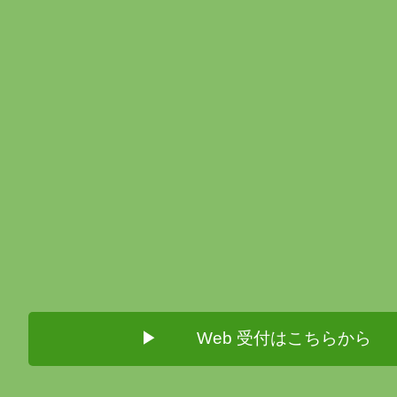
Web 受付はこちらから