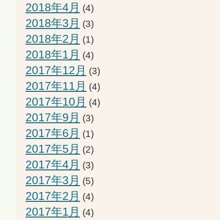
2018年4月
(4)
2018年3月
(3)
2018年2月
(1)
2018年1月
(4)
2017年12月
(3)
2017年11月
(4)
2017年10月
(4)
2017年9月
(3)
2017年6月
(1)
2017年5月
(2)
2017年4月
(3)
2017年3月
(5)
2017年2月
(4)
2017年1月
(4)