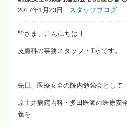
2017年1月23日
スタッフブログ
皆さま、こんにちは！
皮膚科の事務スタッフ・T永です。
先日、医療安全の院内勉強会として
原土井病院内科・多田医師の医療安
義を