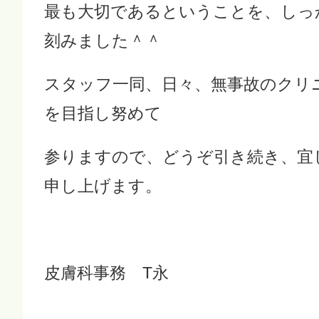
最も大切であるということを、しっ
刻みました＾＾
スタッフ一同、日々、無事故のクリ
を目指し努めて
参りますので、どうぞ引き続き、宜
申し上げます。
皮膚科事務 T永