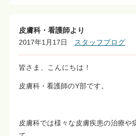
皮膚科・看護師より
2017年1月17日
スタッフブログ
皆さま、こんにちは！
皮膚科・看護師のY部です。
皮膚科では様々な皮膚疾患の治療や
て、