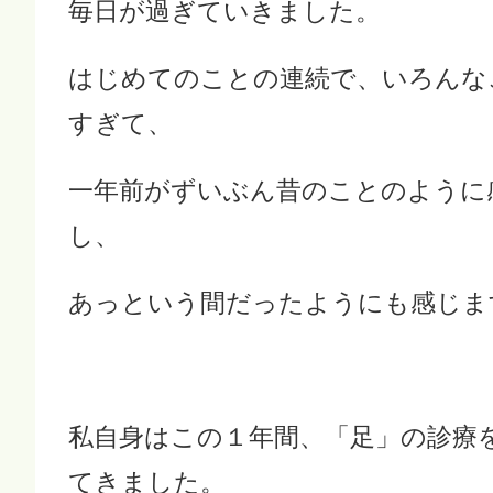
毎日が過ぎていきました。
はじめてのことの連続で、いろんな
すぎて、
一年前がずいぶん昔のことのように
し、
あっという間だったようにも感じま
私自身はこの１年間、「足」の診療
てきました。