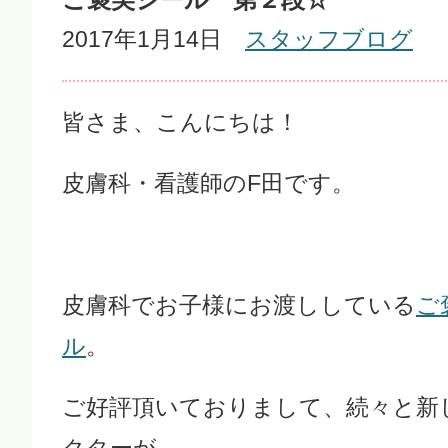
2017年1月14日
スタッフブログ
皆さま、こんにちは！
皮膚科・看護師のF田です。
皮膚科でお子様にお渡ししている
ご
ル
。
ご好評頂いておりまして、続々と新