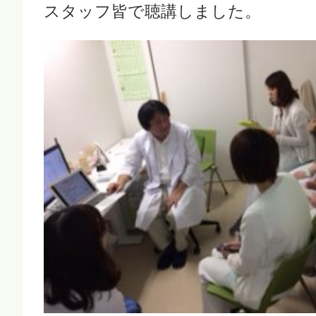
スタッフ皆で聴講しました。