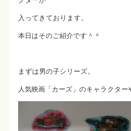
クターが
入ってきております。
本日はそのご紹介です＾＾
まずは男の子シリーズ。
人気映画「カーズ」のキャラクター