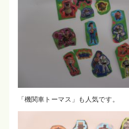
「機関車トーマス」も人気です。