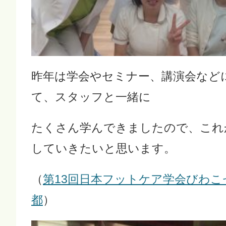
昨年は学会やセミナー、講演会など
て、スタッフと一緒に
たくさん学んできましたので、これ
していきたいと思います。
（
第13回日本フットケア学会びわこ
都
）