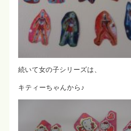
続いて女の子シリーズは、
キティーちゃんから♪