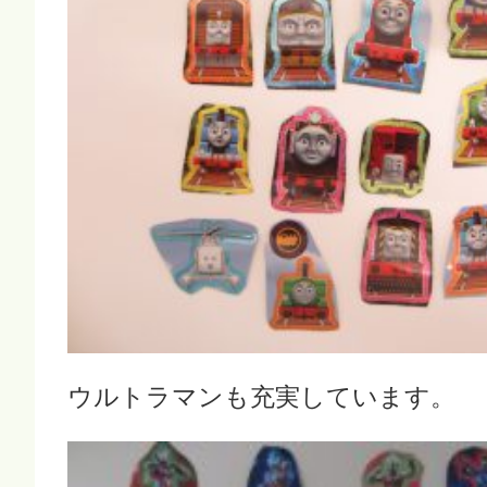
ウルトラマンも充実しています。