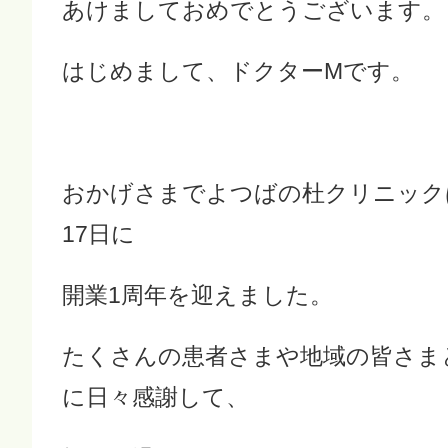
あけましておめでとうございます。
はじめまして、ドクターMです。
おかげさまでよつばの杜クリニック
17日に
開業1周年を迎えました。
たくさんの患者さまや地域の皆さま
に日々感謝して、