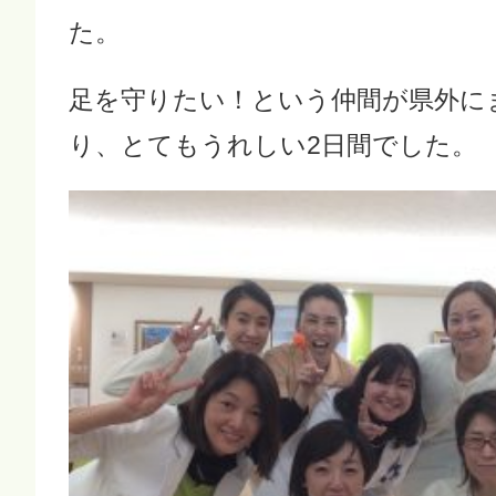
た。
足を守りたい！という仲間が県外に
り、とてもうれしい2日間でした。