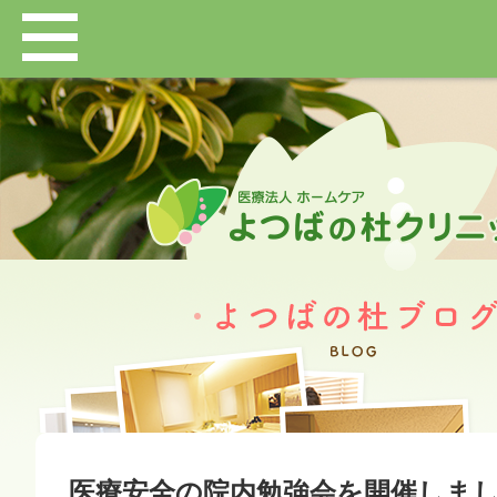
医療安全の院内勉強会を開催しま