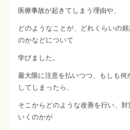
医療事故が起きてしまう理由や、
どのようなことが、どれくらいの頻
のかなどについて
学びました。
最大限に注意を払いつつ、もしも何
してしまったら、
そこからどのような改善を行い、対
いくのかが