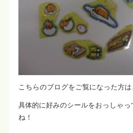
こちらのブログをご覧になった方は
具体的に好みのシールをおっしゃっ
ね！