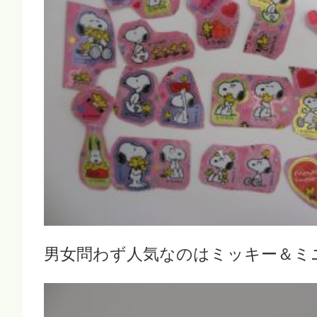
男女問わず人気なのはミッキー＆ミ