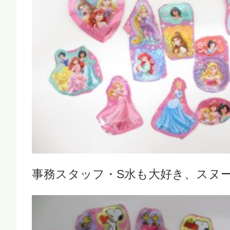
事務スタッフ・S水も大好き、スヌ