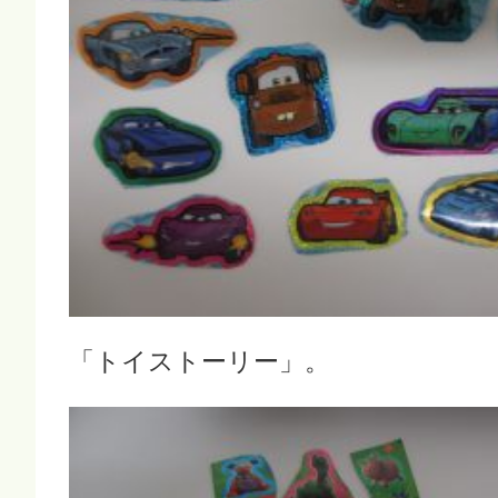
「トイストーリー」。