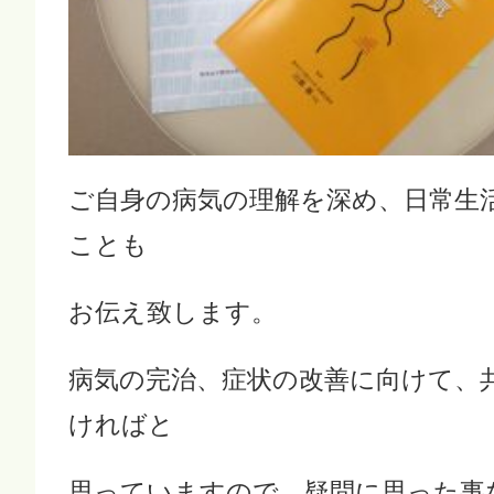
ご自身の病気の理解を深め、日常生
ことも
お伝え致します。
病気の完治、症状の改善に向けて、
ければと
思っていますので、疑問に思った事