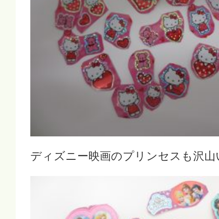
ディズニー映画のプリンセスも沢山