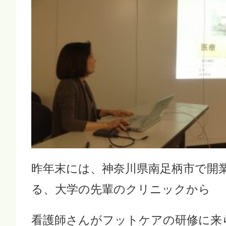
昨年末には、神奈川県南足柄市で開
る、大学の先輩のクリニックから
看護師さんがフットケアの研修に来