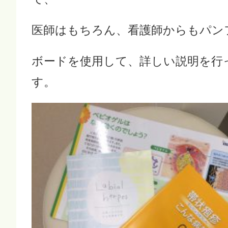
医師はもちろん、看護師からもパン
ボードを使用して、詳しい説明を行
す。