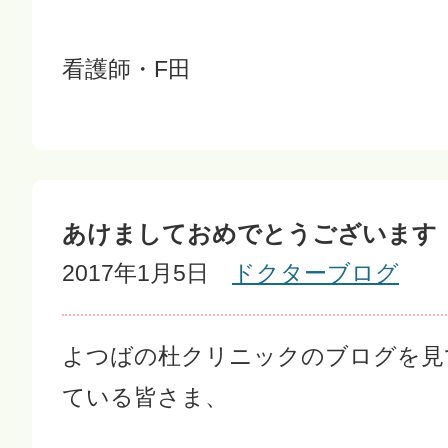
看護師・F田
あけましておめでとうございます
2017年1月5日
ドクターブログ
よつばの杜クリニックのブログを見
ている皆さま、