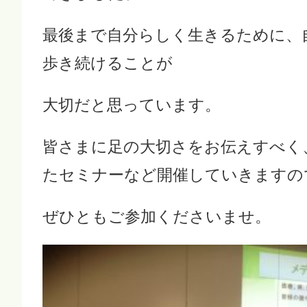
最後まで自分らしく生きるために、
歩き続けることが
大切だと思っています。
皆さまに足の大切さをお伝えすべく
たセミナーなど開催していきますの
ぜひともご参加くださいませ。