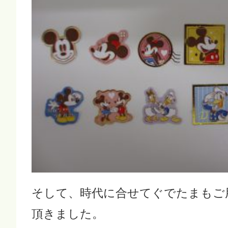
そして、時代に合せてぐでたまもご
頂きました。