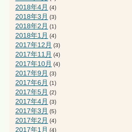
2018年4月
(4)
2018年3月
(3)
2018年2月
(1)
2018年1月
(4)
2017年12月
(3)
2017年11月
(4)
2017年10月
(4)
2017年9月
(3)
2017年6月
(1)
2017年5月
(2)
2017年4月
(3)
2017年3月
(5)
2017年2月
(4)
2017年1月
(4)