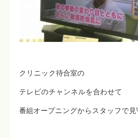
クリニック待合室の
テレビのチャンネルを合わせて
番組オープニングからスタッフで見