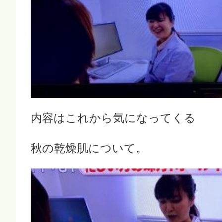
内容はこれから気になってくる
秋の乾燥肌について。