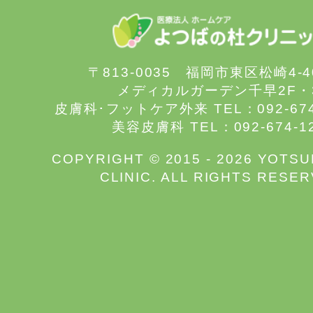
〒813-0035 福岡市東区松崎4-
メディカルガーデン千早2F・
皮膚科･フットケア外来 TEL：092-67
美容皮膚科 TEL：092-674-1
COPYRIGHT © 2015 - 2026 YOTS
CLINIC. ALL RIGHTS RESER