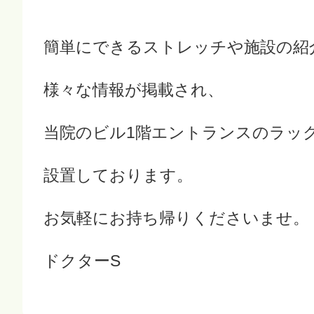
簡単にできるストレッチや施設の紹
様々な情報が掲載され、
当院のビル1階エントランスのラッ
設置しております。
お気軽にお持ち帰りくださいませ。
ドクターS