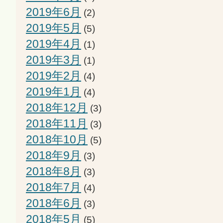
2019年6月
(2)
2019年5月
(5)
2019年4月
(1)
2019年3月
(1)
2019年2月
(4)
2019年1月
(4)
2018年12月
(3)
2018年11月
(3)
2018年10月
(5)
2018年9月
(3)
2018年8月
(3)
2018年7月
(4)
2018年6月
(3)
2018年5月
(5)