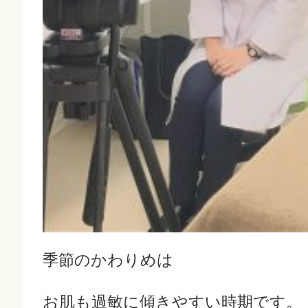
季節のかわりめは
お肌も過敏に傾きやすい時期です。