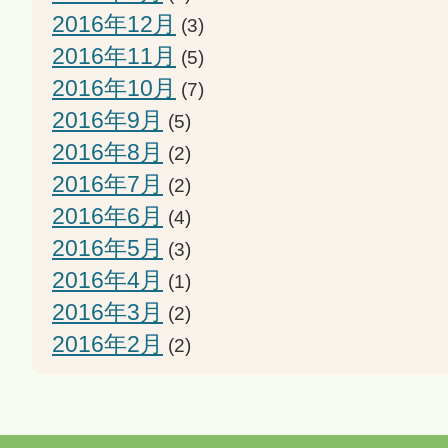
2016年12月
(3)
2016年11月
(5)
2016年10月
(7)
2016年9月
(5)
2016年8月
(2)
2016年7月
(2)
2016年6月
(4)
2016年5月
(3)
2016年4月
(1)
2016年3月
(2)
2016年2月
(2)