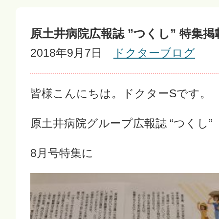
原土井病院広報誌 ”つくし” 特集掲
2018年9月7日
ドクターブログ
皆様こんにちは。ドクターSです。
原土井病院グループ広報誌 “つくし”
8月号特集に