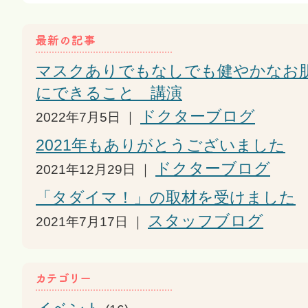
マスクありでもなしでも健やかなお
にできること 講演
ドクターブログ
2022年7月5日 ｜
2021年もありがとうございました
ドクターブログ
2021年12月29日 ｜
「タダイマ！」の取材を受けました
スタッフブログ
2021年7月17日 ｜