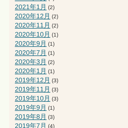
2021年1月
(2)
2020年12月
(2)
2020年11月
(2)
2020年10月
(1)
2020年9月
(1)
2020年7月
(1)
2020年3月
(2)
2020年1月
(1)
2019年12月
(3)
2019年11月
(3)
2019年10月
(3)
2019年9月
(1)
2019年8月
(3)
2019年7月
(4)