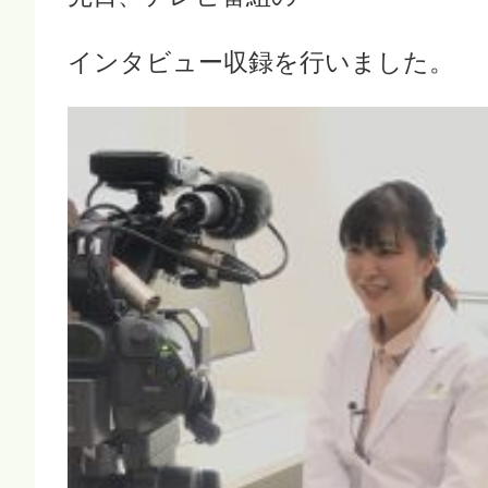
インタビュー収録を行いました。