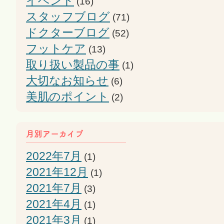
イベント
(16)
スタッフブログ
(71)
ドクターブログ
(52)
フットケア
(13)
取り扱い製品の事
(1)
大切なお知らせ
(6)
美肌のポイント
(2)
2022年7月
(1)
2021年12月
(1)
2021年7月
(3)
2021年4月
(1)
2021年3月
(1)