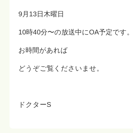
9月13日木曜日
10時40分〜の放送中にOA予定です
お時間があれば
どうぞご覧くださいませ。
ドクターS