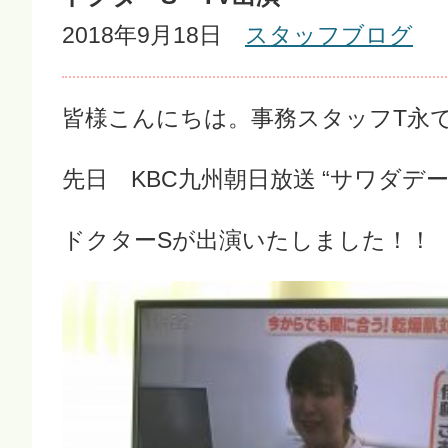
2018年9月18日
スタッフブログ
皆様こんにちは。事務スタッフT永
先日 KBC九州朝日放送 “サワダデー
ドクターSが出演いたしました！！