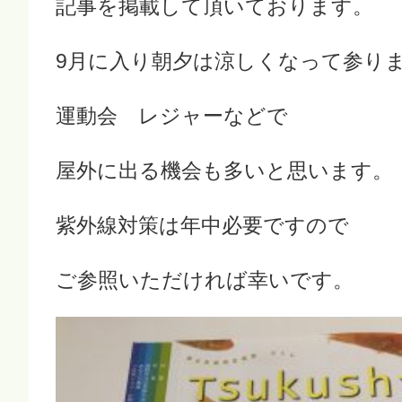
記事を掲載して頂いております。
9月に入り朝夕は涼しくなって参り
運動会 レジャーなどで
屋外に出る機会も多いと思います。
紫外線対策は年中必要ですので
ご参照いただければ幸いです。