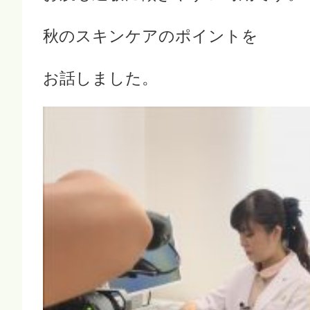
秋のスキンケアのポイントを
お話しました。