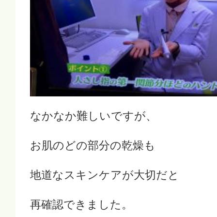
なかなか難しいですが、
お肌のどの部分の乾燥も
地道なスキンケアが大切だと
再確認できました。