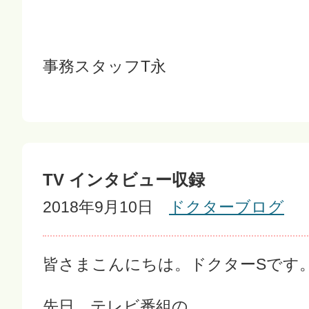
事務スタッフT永
TV インタビュー収録
2018年9月10日
ドクターブログ
皆さまこんにちは。ドクターSです
先日、テレビ番組の