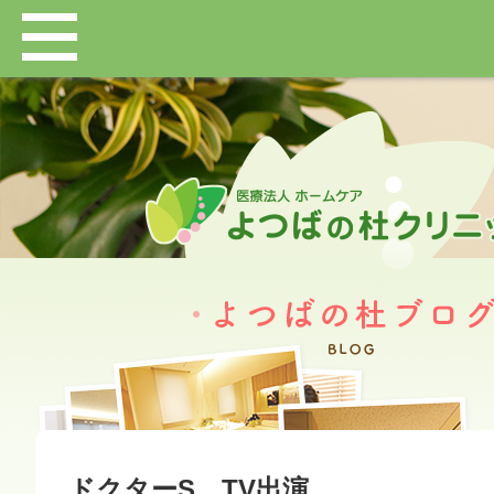
ドクターS TV出演