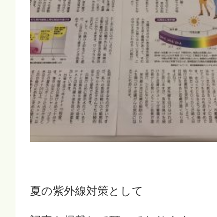
夏の紫外線対策として