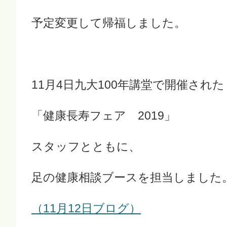
予定変更して帰福しました。
11月4日九大100年講堂で開催された
「健康長寿フェア 2019」
スタッフとともに、
足の健康相談ブースを担当しました
（11月12日ブログ）