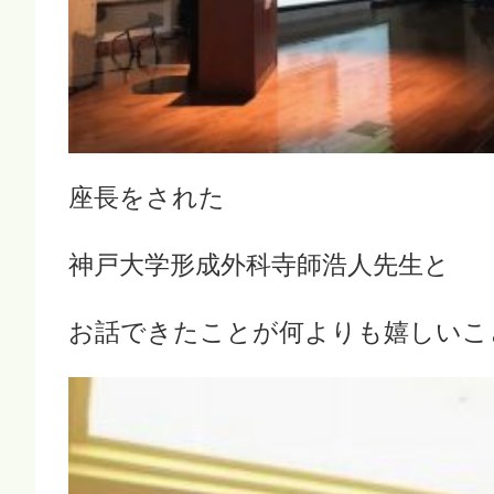
座長をされた
神戸大学形成外科寺師浩人先生と
お話できたことが何よりも嬉しいこ