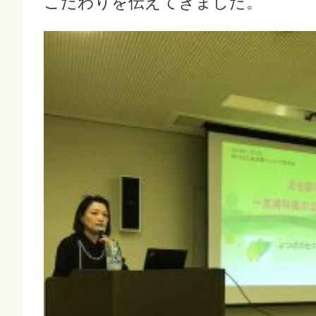
こだわりを伝えてきました。