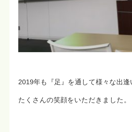
2019年も『足』を通して様々な出逢
たくさんの笑顔をいただきました。