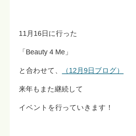
11月16日に行った
「Beauty 4 Me」
と合わせて、
（12月9日ブログ）
来年もまた継続して
イベントを行っていきます！