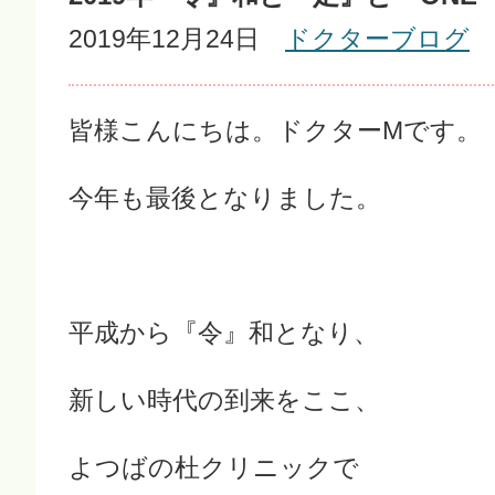
2019年12月24日
ドクターブログ
皆様こんにちは。ドクターMです。
今年も最後となりました。
平成から『令』和となり、
新しい時代の到来をここ、
よつばの杜クリニックで