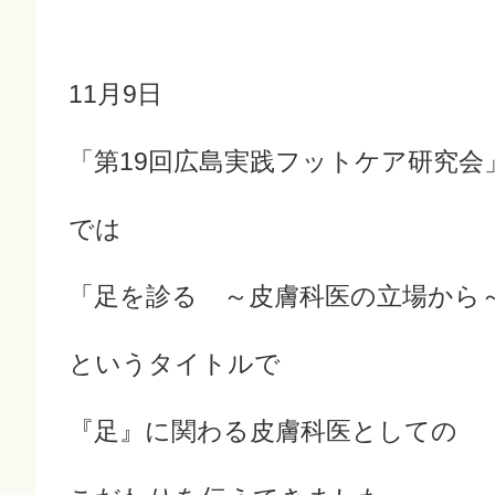
11月9日
「第19回広島実践フットケア研究会
では
「足を診る ～皮膚科医の立場から
というタイトルで
『足』に関わる皮膚科医としての