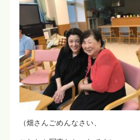
（畑さんごめんなさい、