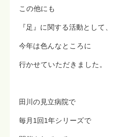
この他にも
『足』に関する活動として、
今年は色んなところに
行かせていただきました。
田川の見立病院で
毎月1回1年シリーズで