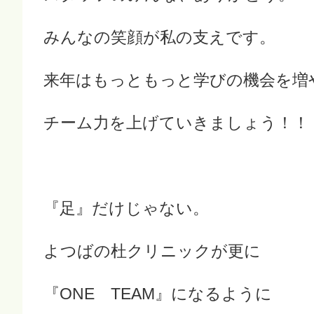
みんなの笑顔が私の支えです。
来年はもっともっと学びの機会を増
チーム力を上げていきましょう！！
『足』だけじゃない。
よつばの杜クリニックが更に
『ONE TEAM』になるように