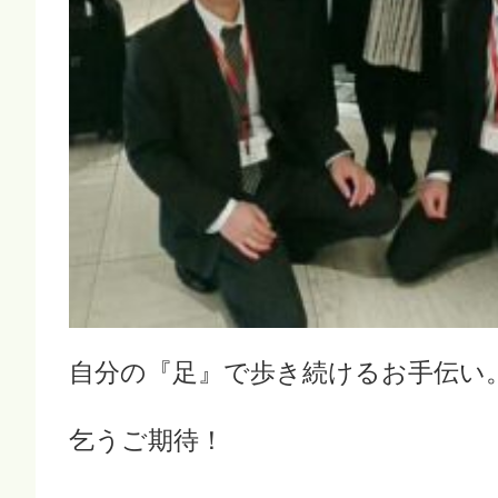
自分の『足』で歩き続けるお手伝い
乞うご期待！