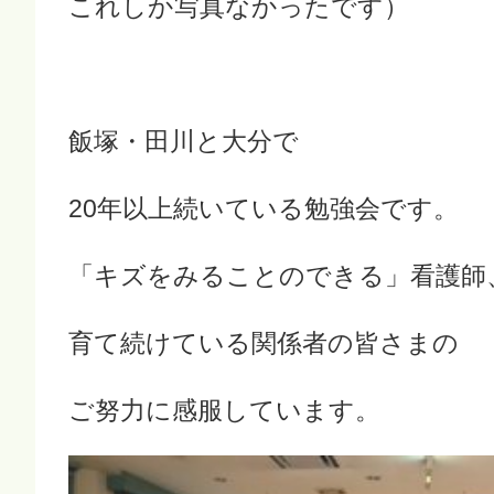
これしか写真なかったです）
飯塚・田川と大分で
20年以上続いている勉強会です。
「キズをみることのできる」看護師
育て続けている関係者の皆さまの
ご努力に感服しています。