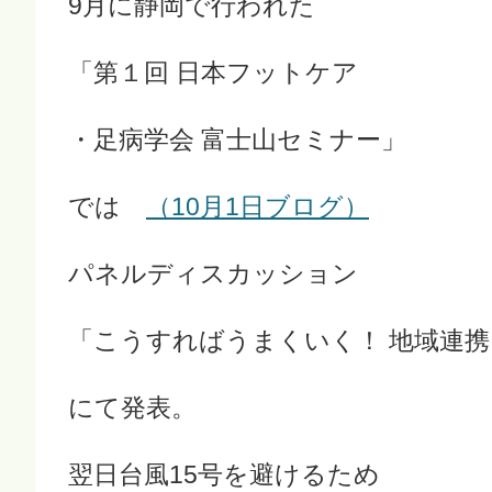
9月に静岡で行われた
「第１回 日本フットケア
・足病学会 富士山セミナー」
では
（10月1日ブログ）
パネルディスカッション
「こうすればうまくいく！ 地域連携
にて発表。
翌日台風15号を避けるため