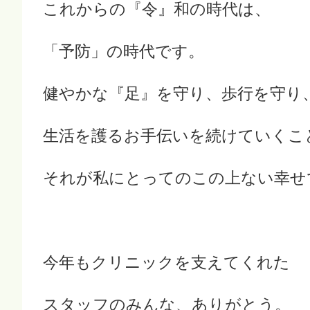
これからの『令』和の時代は、
「予防」の時代です。
健やかな『足』を守り、歩行を守り
生活を護るお手伝いを続けていくこ
それが私にとってのこの上ない幸せ
今年もクリニックを支えてくれた
スタッフのみんな、ありがとう。