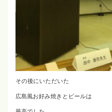
その後にいただいた
広島風お好み焼きとビールは
最高でした。