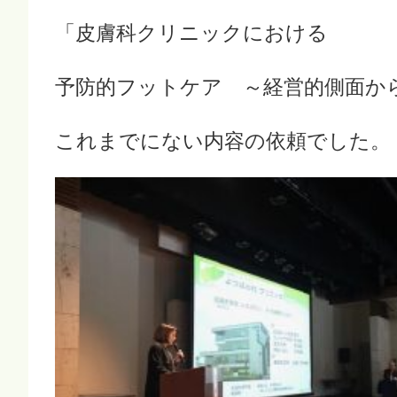
「皮膚科クリニックにおける
予防的フットケア ～経営的側面か
これまでにない内容の依頼でした。