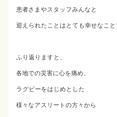
患者さまやスタッフみんなと
迎えられたことはとても幸せなこと
ふり返りますと、
各地での災害に心を痛め、
ラグビーをはじめとした
様々なアスリートの方々から