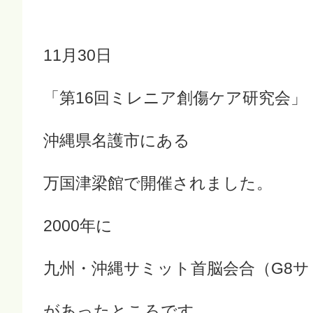
11月30日
「第16回ミレニア創傷ケア研究会」
沖縄県名護市にある
万国津梁館で開催されました。
2000年に
九州・沖縄サミット首脳会合（G8サ
があったところです。