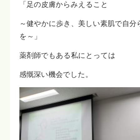
「足の皮膚からみえること
～健やかに歩き、美しい素肌で自分
を～」
薬剤師でもある私にとっては
感慨深い機会でした。