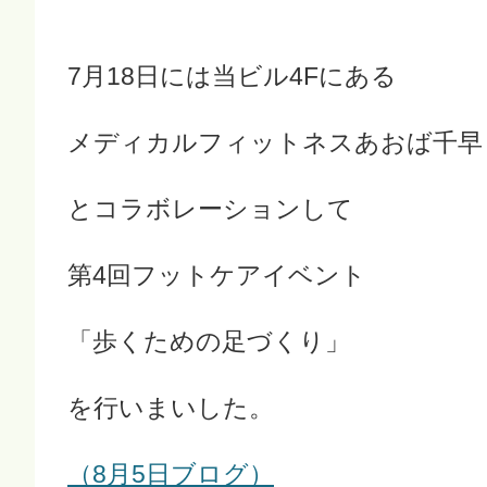
7月18日には当ビル4Fにある
メディカルフィットネスあおば千早
とコラボレーションして
第4回フットケアイベント
「歩くための足づくり」
を行いまいした。
（8月5日ブログ）