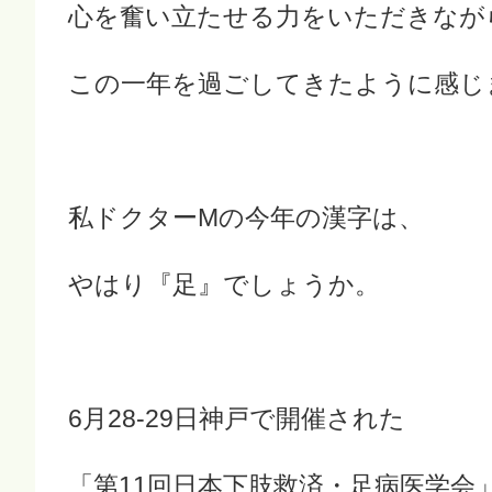
心を奮い立たせる力をいただきなが
この一年を過ごしてきたように感じ
私ドクターMの今年の漢字は、
やはり『足』でしょうか。
6月28-29日神戸で開催された
「第11回日本下肢救済・足病医学会