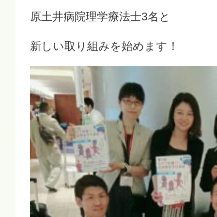
原土井病院理学療法士3名と
新しい取り組みを始めます！