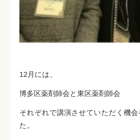
12月には、
博多区薬剤師会と東区薬剤師会
それぞれで講演させていただく機会
た。